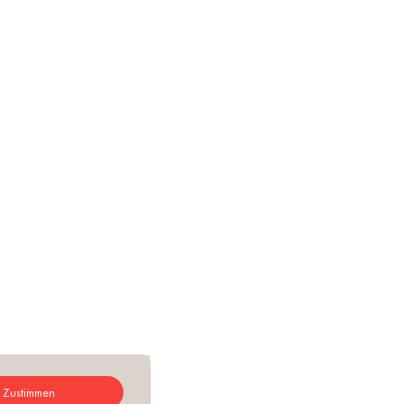
Zustimmen